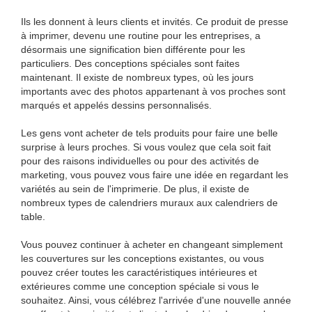
Ils les donnent à leurs clients et invités. Ce produit de presse
à imprimer, devenu une routine pour les entreprises, a
désormais une signification bien différente pour les
particuliers. Des conceptions spéciales sont faites
maintenant. Il existe de nombreux types, où les jours
importants avec des photos appartenant à vos proches sont
marqués et appelés dessins personnalisés.
Les gens vont acheter de tels produits pour faire une belle
surprise à leurs proches. Si vous voulez que cela soit fait
pour des raisons individuelles ou pour des activités de
marketing, vous pouvez vous faire une idée en regardant les
variétés au sein de l'imprimerie. De plus, il existe de
nombreux types de calendriers muraux aux calendriers de
table.
Vous pouvez continuer à acheter en changeant simplement
les couvertures sur les conceptions existantes, ou vous
pouvez créer toutes les caractéristiques intérieures et
extérieures comme une conception spéciale si vous le
souhaitez. Ainsi, vous célébrez l'arrivée d'une nouvelle année