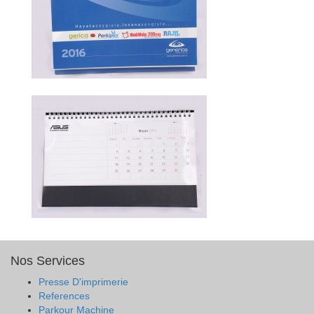
Nos Services
Presse D'imprimerie
References
Parkour Machine