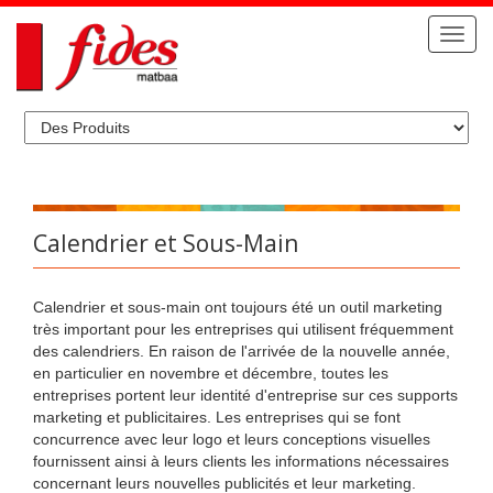
Mobil
Calendrier et Sous-Main
Calendrier et sous-main ont toujours été un outil marketing
très important pour les entreprises qui utilisent fréquemment
des calendriers. En raison de l'arrivée de la nouvelle année,
en particulier en novembre et décembre, toutes les
entreprises portent leur identité d'entreprise sur ces supports
marketing et publicitaires. Les entreprises qui se font
concurrence avec leur logo et leurs conceptions visuelles
fournissent ainsi à leurs clients les informations nécessaires
concernant leurs nouvelles publicités et leur marketing.