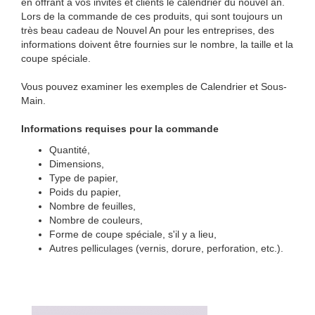
en offrant à vos invités et clients le calendrier du nouvel an.
Lors de la commande de ces produits, qui sont toujours un
très beau cadeau de Nouvel An pour les entreprises, des
informations doivent être fournies sur le nombre, la taille et la
coupe spéciale.
Vous pouvez examiner les exemples de Calendrier et Sous-
Main.
Informations requises pour la commande
Quantité,
Dimensions,
Type de papier,
Poids du papier,
Nombre de feuilles,
Nombre de couleurs,
Forme de coupe spéciale, s'il y a lieu,
Autres pelliculages (vernis, dorure, perforation, etc.).